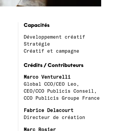
Capacités
Développement créatif
Stratégie
Créatif et campagne
Crédits / Contributeurs
Marco Venturelli
Global CCO/CEO Leo,
CEO/CCO Publicis Conseil,
CCO Publicis Groupe France
Fabrice Delacourt
Directeur de création
Marc Rosier