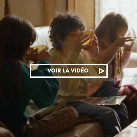
VOIR LA VIDÉO