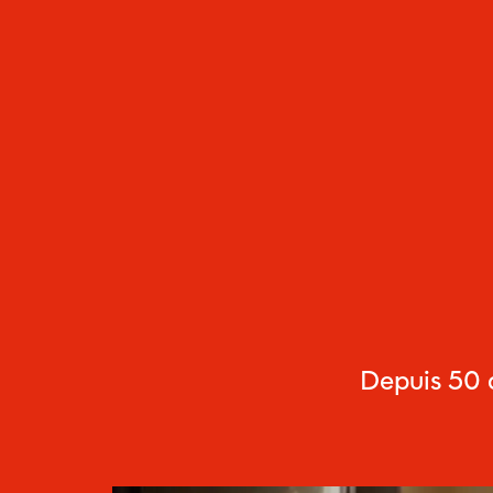
Depuis 50 a