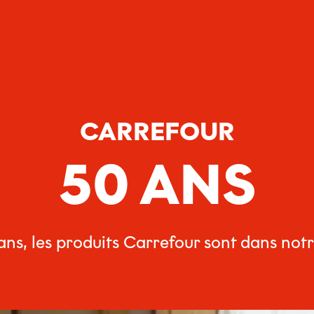
CARREFOUR
50 ANS
ns, les produits Carrefour sont dans not