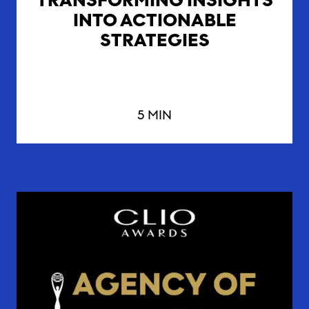
TRANSFORMING INSIGHTS
INTO ACTIONABLE
STRATEGIES
5 MIN