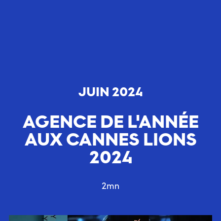
JUIN 2024
AGENCE DE L'ANNÉE
AUX CANNES LIONS
2024
2mn