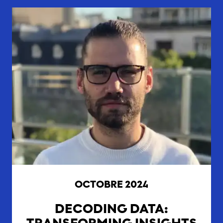
OCTOBRE 2024
DECODING DATA: